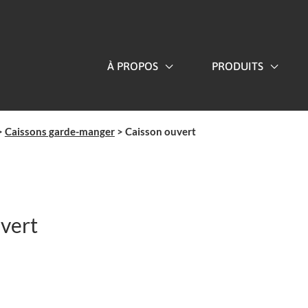
À PROPOS
PRODUITS
>
Caissons garde-manger
>
Caisson ouvert
vert