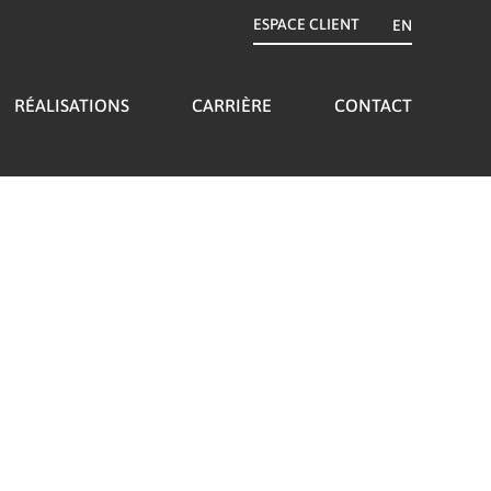
ESPACE CLIENT
EN
RÉALISATIONS
CARRIÈRE
CONTACT