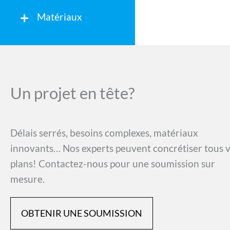
Matériaux
Un projet en tête?
Délais serrés, besoins complexes, matériaux
innovants… Nos experts peuvent concrétiser tous 
plans! Contactez-nous pour une soumission sur
mesure.
OBTENIR UNE SOUMISSION