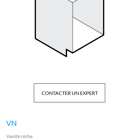
CONTACTER UN EXPERT
VN
Vanité niche