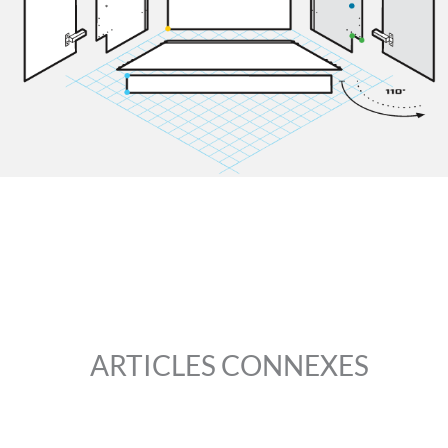
ARTICLES CONNEXES