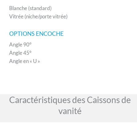
Blanche (standard)
Vitrée (niche/porte vitrée)
OPTIONS ENCOCHE
Angle 90°
Angle 45°
Angle en « U »
Caractéristiques des Caissons de
vanité