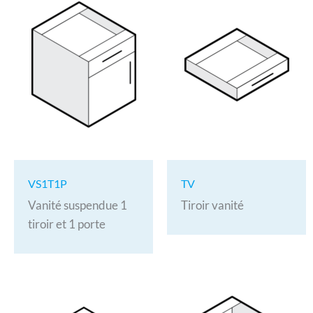
VS1T1P
TV
Vanité suspendue 1
Tiroir vanité
tiroir et 1 porte