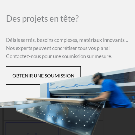
Des projets en tête?
Délais serrés, besoins complexes, matériaux innovants…
Nos experts peuvent concrétiser tous vos plans!
Contactez-nous pour une soumission sur mesure.
OBTENIR UNE SOUMISSION