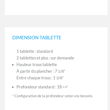
DIMENSION TABLETTE
1 tablette : standard
2 tablettes et plus : sur demande
Hauteur trous tablette
À partir du plancher : 7
1/8″
Entre chaque trous : 1
3/8″
Profondeur standard : 18
1⁄4″
* Configuration de la profondeur selon vos besoins