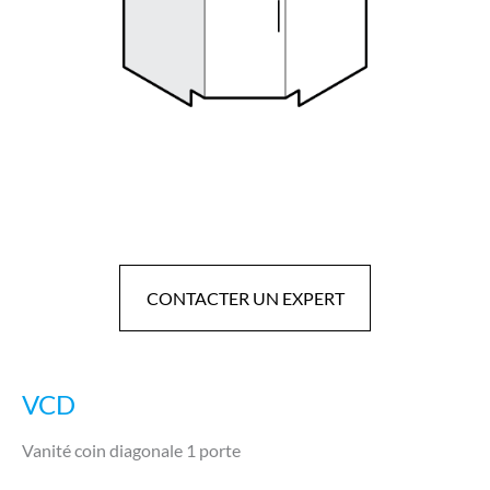
CONTACTER UN EXPERT
VCD
Vanité coin diagonale 1 porte