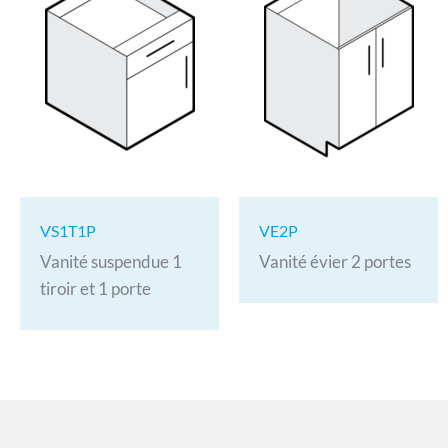
VS1T1P
VE2P
Vanité suspendue 1
Vanité évier 2 portes
tiroir et 1 porte