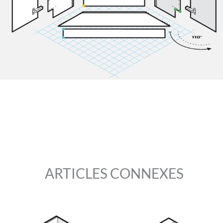
ARTICLES CONNEXES