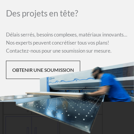
Des projets en tête?
Délais serrés, besoins complexes, matériaux innovants…
Nos experts peuvent concrétiser tous vos plans!
Contactez-nous pour une soumission sur mesure.
OBTENIR UNE SOUMISSION