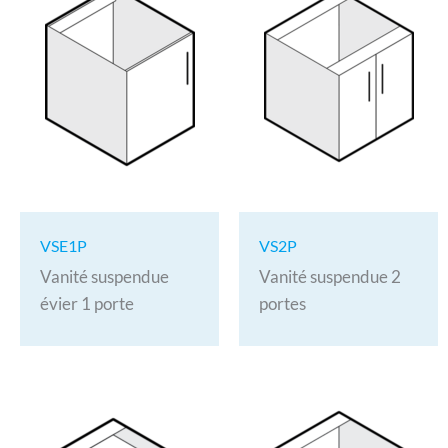
VSE1P
VS2P
Vanité suspendue
Vanité suspendue 2
évier 1 porte
portes