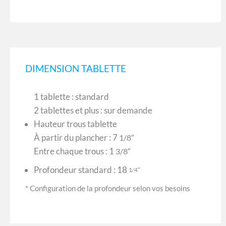
DIMENSION TABLETTE
1 tablette : standard
2 tablettes et plus : sur demande
Hauteur trous tablette
À partir du plancher : 7
1/8″
Entre chaque trous : 1
3/8″
Profondeur standard : 18
1⁄4″
* Configuration de la profondeur selon vos besoins