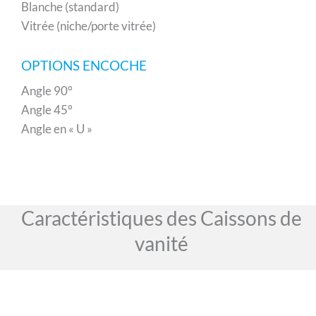
Blanche (standard)
Vitrée (niche/porte vitrée)
OPTIONS ENCOCHE
Angle 90°
Angle 45°
Angle en « U »
Caractéristiques des Caissons de
vanité