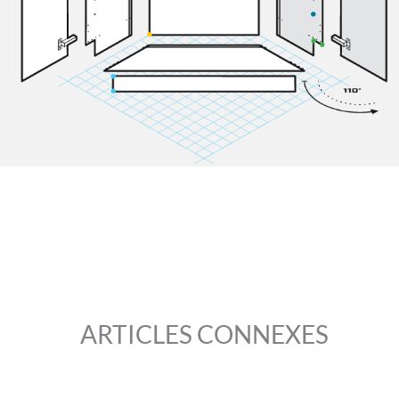
ARTICLES CONNEXES