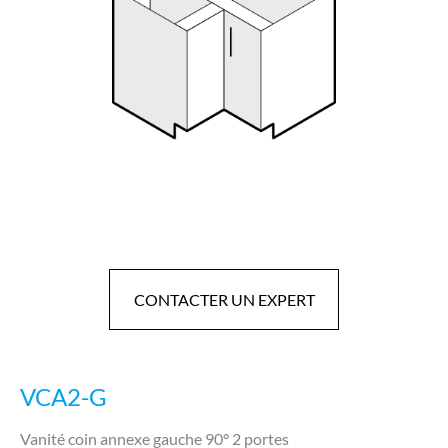
CONTACTER UN EXPERT
VCA2-G
Vanité coin annexe gauche 90° 2 portes