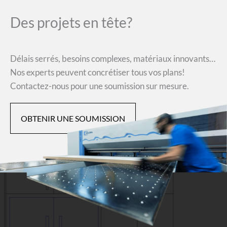
Des projets en tête?
Délais serrés, besoins complexes, matériaux innovants…
Nos experts peuvent concrétiser tous vos plans!
Contactez-nous pour une soumission sur mesure.
OBTENIR UNE SOUMISSION