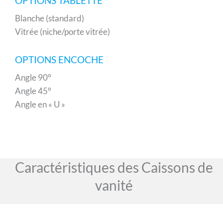
OPTIONS TABLETTE
Blanche (standard)
Vitrée (niche/porte vitrée)
OPTIONS ENCOCHE
Angle 90°
Angle 45°
Angle en « U »
Caractéristiques des Caissons de
vanité