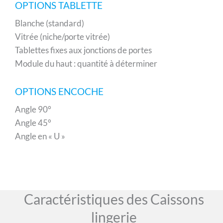
OPTIONS TABLETTE
Blanche (standard)
Vitrée (niche/porte vitrée)
Tablettes fixes aux jonctions de portes
Module du haut : quantité à déterminer
OPTIONS ENCOCHE
Angle 90°
Angle 45°
Angle en « U »
Caractéristiques des Caissons
lingerie