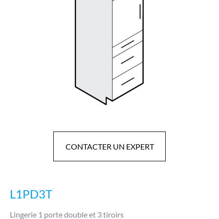
CONTACTER UN EXPERT
L1PD3T
Lingerie 1 porte double et 3 tiroirs