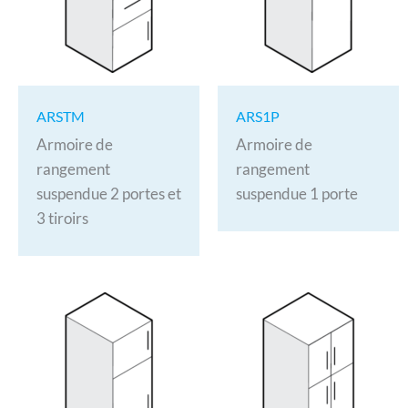
ARSTM
ARS1P
Armoire de
Armoire de
rangement
rangement
suspendue 2 portes et
suspendue 1 porte
3 tiroirs