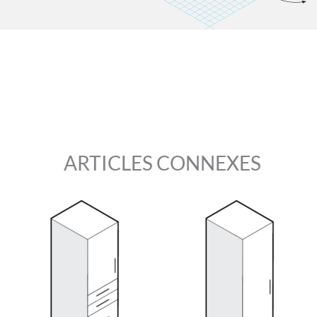
ARTICLES CONNEXES