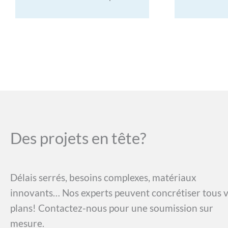
Des projets en tête?
Délais serrés, besoins complexes, matériaux
innovants… Nos experts peuvent concrétiser tous 
plans! Contactez-nous pour une soumission sur
mesure.