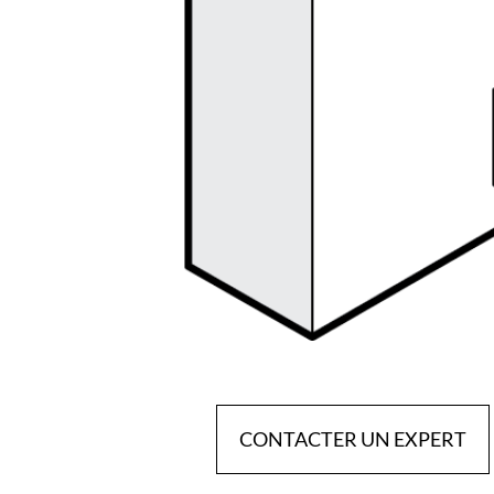
CONTACTER UN EXPERT