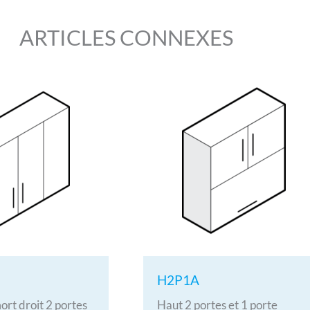
ARTICLES CONNEXES
H2P1A
ort droit 2 portes
Haut 2 portes et 1 porte