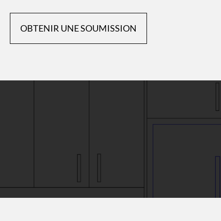
OBTENIR UNE SOUMISSION