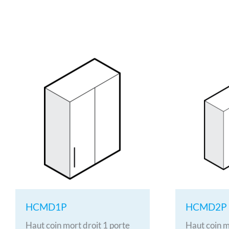
HCMD1P
HCMD2P
Haut coin mort droit 1 porte
Haut coin m