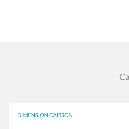
Ca
DIMENSION CAISSON