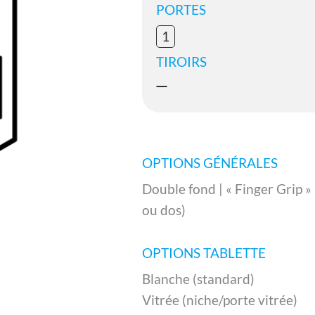
PORTES
1
TIROIRS
OPTIONS GÉNÉRALES
Double fond | « Finger Grip »
ou dos)
OPTIONS TABLETTE
Blanche (standard)
Vitrée (niche/porte vitrée)