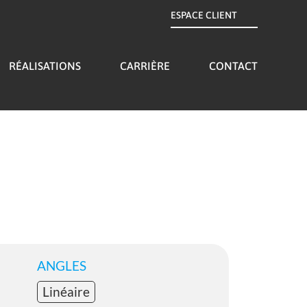
ESPACE CLIENT
RÉALISATIONS
CARRIÈRE
CONTACT
ANGLES
Linéaire