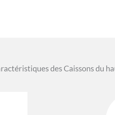
ractéristiques des Caissons du ha