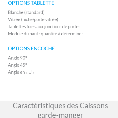
OPTIONS TABLETTE
Blanche (standard)
Vitrée (niche/porte vitrée)
Tablettes fixes aux jonctions de portes
Module du haut : quantité à déterminer
OPTIONS ENCOCHE
Angle 90°
Angle 45°
Angle en « U »
Caractéristiques des Caissons
garde-manger