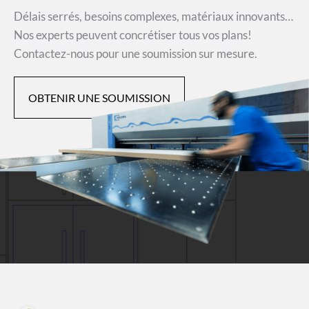
Délais serrés, besoins complexes, matériaux innovants…
Nos experts peuvent concrétiser tous vos plans!
Contactez-nous pour une soumission sur mesure.
OBTENIR UNE SOUMISSION