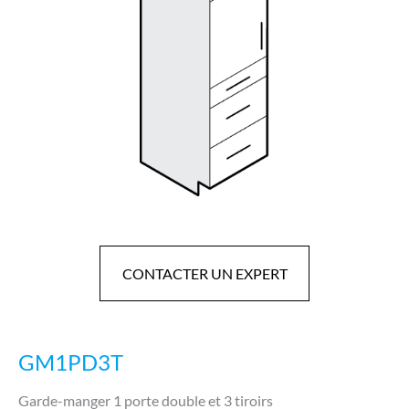
CONTACTER UN EXPERT
GM1PD3T
Garde-manger 1 porte double et 3 tiroirs