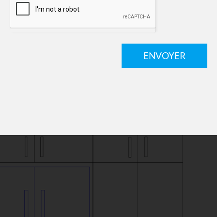
ENVOYER