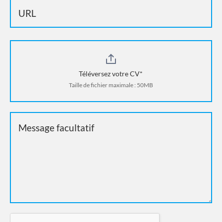
Téléversez votre CV*
Taille de fichier maximale : 50MB