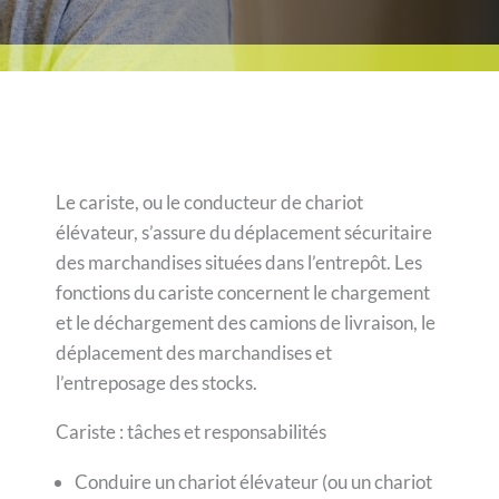
Le cariste, ou le conducteur de chariot
élévateur, s’assure du déplacement sécuritaire
des marchandises situées dans l’entrepôt. Les
fonctions du cariste concernent le chargement
et le déchargement des camions de livraison, le
déplacement des marchandises et
l’entreposage des stocks.
Cariste : tâches et responsabilités
Conduire un chariot élévateur (ou un chariot