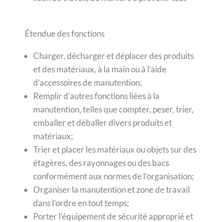
Étendue des fonctions
Charger, décharger et déplacer des produits
et des matériaux, à la main ou à l’aide
d’accessoires de manutention;
Remplir d’autres fonctions liées à la
manutention, telles que compter, peser, trier,
emballer et déballer divers produits et
matériaux;
Trier et placer les matériaux ou objets sur des
étagères, des rayonnages ou des bacs
conformément aux normes de l’organisation;
Organiser la manutention et zone de travail
dans l’ordre en tout temps;
Porter l’équipement de sécurité approprié et