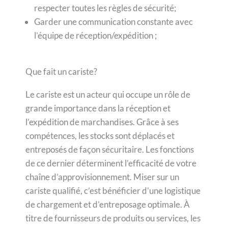
respecter toutes les règles de sécurité;
Garder une communication constante avec
l’équipe de réception/expédition ;
Que fait un cariste?
Le cariste est un acteur qui occupe un rôle de
grande importance dans la réception et
l’expédition de marchandises. Grâce à ses
compétences, les stocks sont déplacés et
entreposés de façon sécuritaire. Les fonctions
de ce dernier déterminent l’efficacité de votre
chaîne d’approvisionnement. Miser sur un
cariste qualifié, c’est bénéficier d’une logistique
de chargement et d’entreposage optimale. À
titre de fournisseurs de produits ou services, les