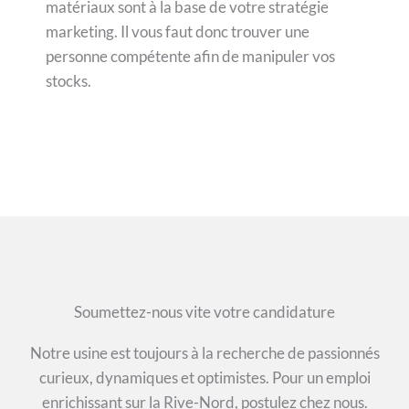
matériaux sont à la base de votre stratégie
marketing. Il vous faut donc trouver une
personne compétente afin de manipuler vos
stocks.
Soumettez-nous vite votre candidature
Notre usine est toujours à la recherche de passionnés
curieux, dynamiques et optimistes. Pour un emploi
enrichissant sur la Rive-Nord, postulez chez nous.