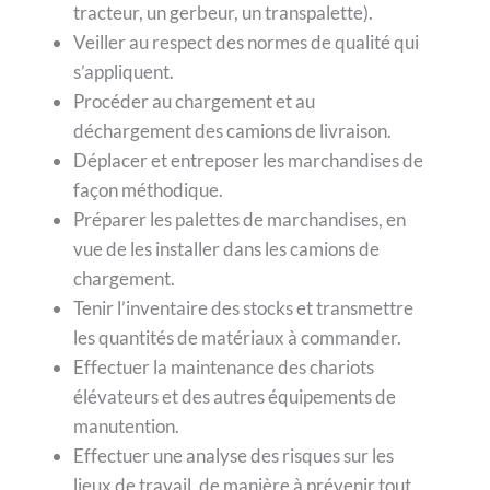
tracteur, un gerbeur, un transpalette).
Veiller au respect des normes de qualité qui
s’appliquent.
Procéder au chargement et au
déchargement des camions de livraison.
Déplacer et entreposer les marchandises de
façon méthodique.
Préparer les palettes de marchandises, en
vue de les installer dans les camions de
chargement.
Tenir l’inventaire des stocks et transmettre
les quantités de matériaux à commander.
Effectuer la maintenance des chariots
élévateurs et des autres équipements de
manutention.
Effectuer une analyse des risques sur les
lieux de travail, de manière à prévenir tout